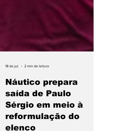
18 de jul.
2 min de leitura
Náutico prepara
saída de Paulo
Sérgio em meio à