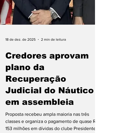
18 de dez. de 2025
2 min de leitura
Credores aprovam