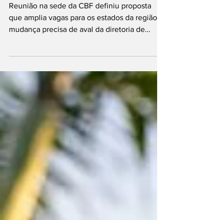
garantidos
Reunião na sede da CBF definiu proposta
que amplia vagas para os estados da região;
mudança precisa de aval da diretoria de
competições...