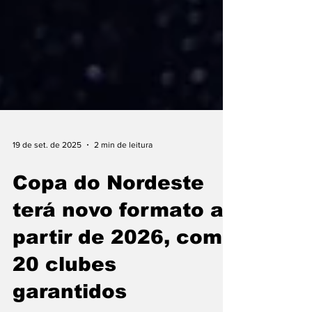
19 de set. de 2025
2 min de leitura
Copa do Nordeste
terá novo formato a
partir de 2026, com
20 clubes