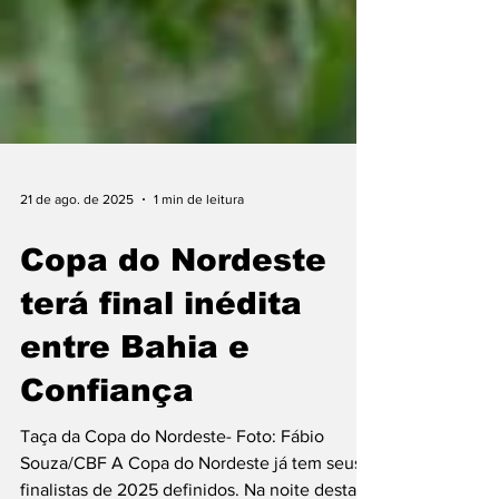
21 de ago. de 2025
1 min de leitura
Copa do Nordeste
terá final inédita
entre Bahia e
Confiança