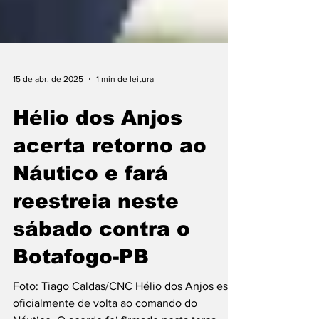
15 de abr. de 2025
1 min de leitura
Hélio dos Anjos
acerta retorno ao
Náutico e fará
reestreia neste
sábado contra o