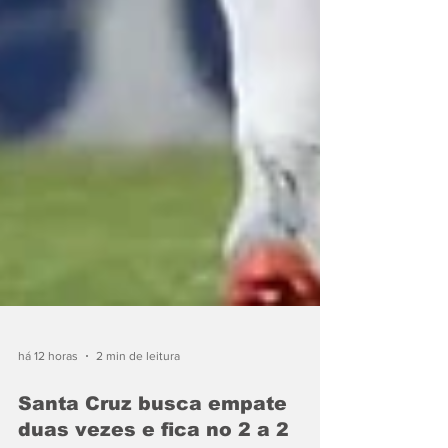
há 12 horas
2 min de leitura
Santa Cruz busca empate