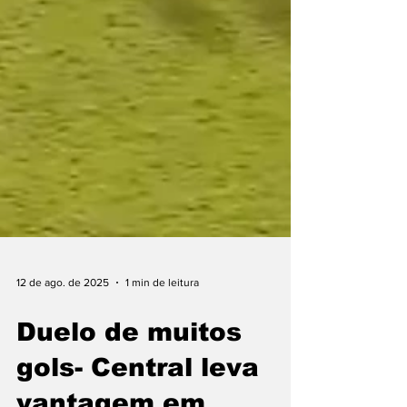
12 de ago. de 2025
1 min de leitura