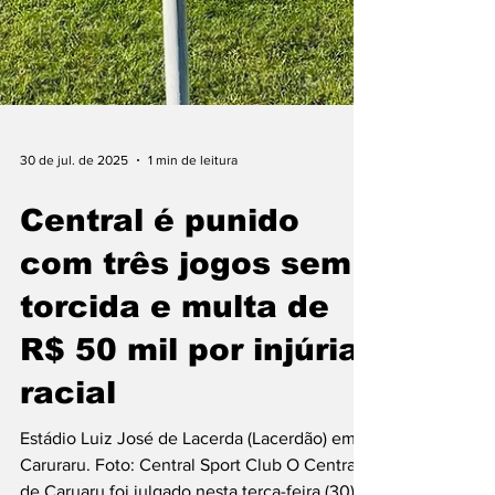
30 de jul. de 2025
1 min de leitura
Central é punido
com três jogos sem
torcida e multa de