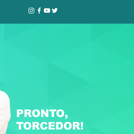
PRONTO,
TORCEDOR!