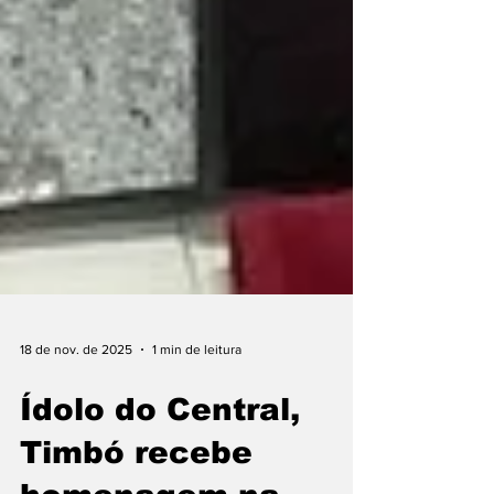
18 de nov. de 2025
1 min de leitura
Ídolo do Central,