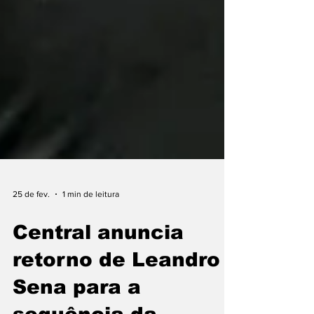
25 de fev.
1 min de leitura
Central anuncia
retorno de Leandro
Sena para a