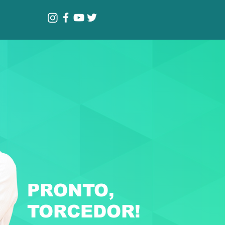
PRONTO,
TORCEDOR!