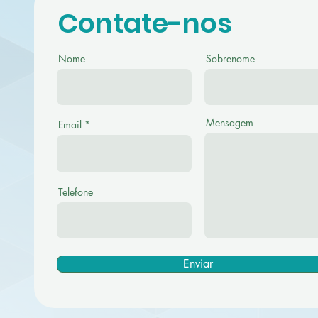
Contate-nos
Nome
Sobrenome
Mensagem
Email
Telefone
Enviar