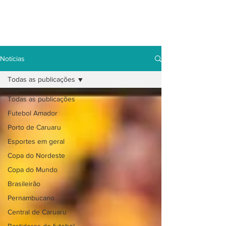
Notícias
Todas as publicações
Todas as publicações
Futebol Amador
Porto de Caruaru
Esportes em geral
Copa do Nordeste
Copa do Mundo
Brasileirão
Pernambucano
Central de Caruaru