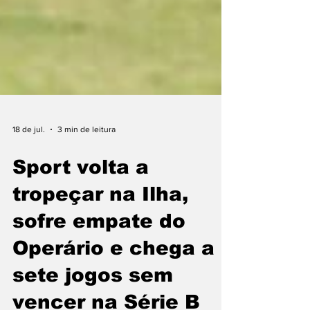
18 de jul.
3 min de leitura
Sport volta a
tropeçar na Ilha,
sofre empate do
Operário e chega a
sete jogos sem