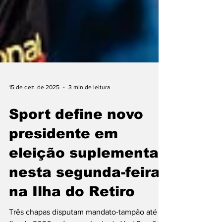
15 de dez. de 2025
3 min de leitura
Sport define novo
presidente em
eleição suplementar
nesta segunda-feira,