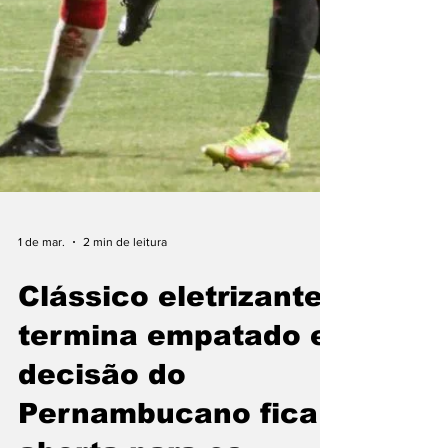
1 de mar.
2 min de leitura