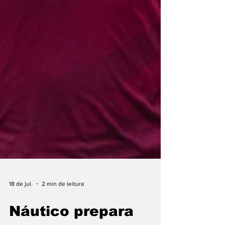
18 de jul.
2 min de leitura