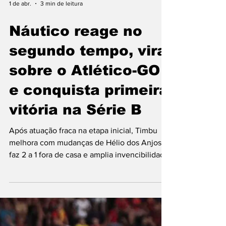
1 de abr.
3 min de leitura
Náutico reage no
segundo tempo, vira
sobre o Atlético-GO
e conquista primeira
vitória na Série B
Após atuação fraca na etapa inicial, Timbu
melhora com mudanças de Hélio dos Anjos,