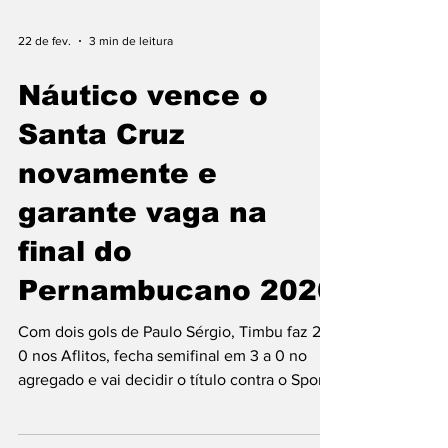
22 de fev.
3 min de leitura
Náutico vence o
Santa Cruz
novamente e
garante vaga na