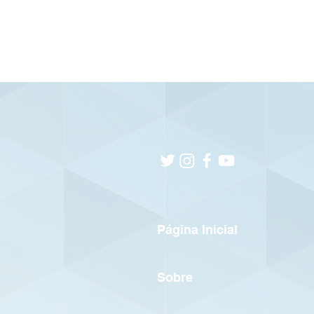
Página Inicial
Sobre