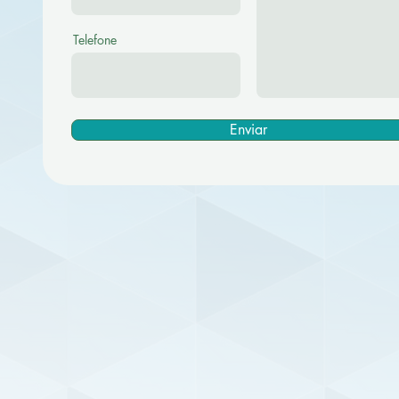
Telefone
Enviar