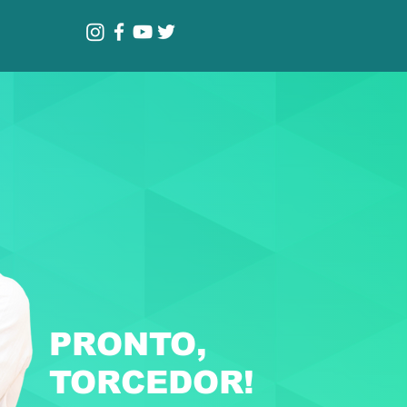
PRONTO,
TORCEDOR!