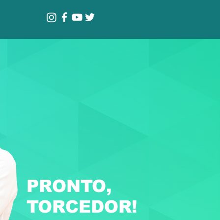
PRONTO,
TORCEDOR!