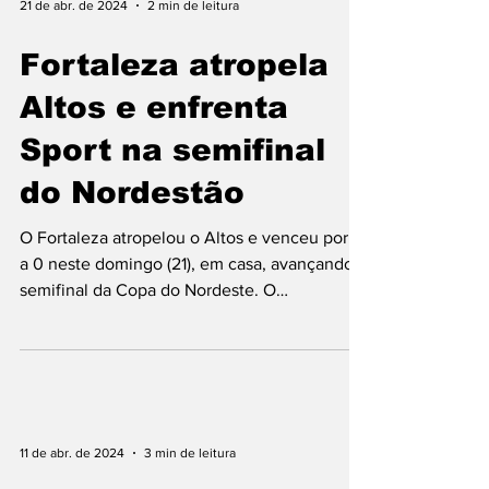
21 de abr. de 2024
2 min de leitura
Fortaleza atropela
Altos e enfrenta
Sport na semifinal
do Nordestão
O Fortaleza atropelou o Altos e venceu por 5
a 0 neste domingo (21), em casa, avançando à
semifinal da Copa do Nordeste. O
adversário...