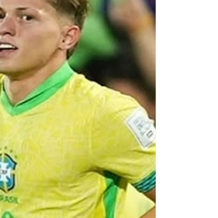
do Estadual. Com o resultado, o Tricolor tamb