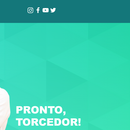
PRONTO,
TORCEDOR!