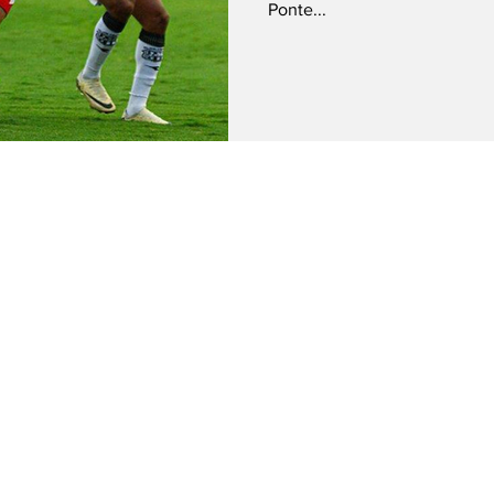
Ponte...