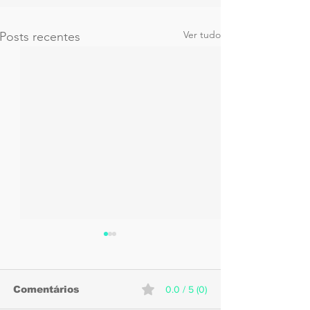
Ver tudo
Posts recentes
Comentários
0.0 / 5 (0)