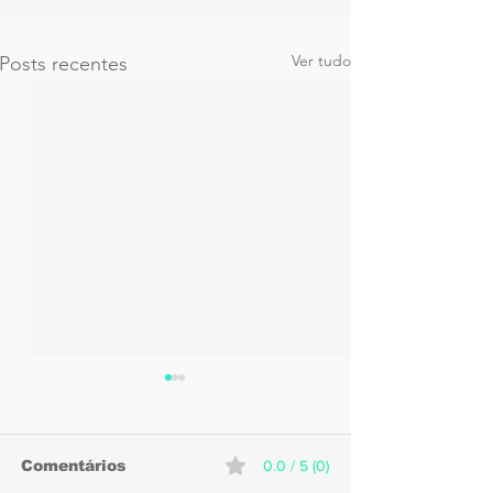
Ver tudo
Posts recentes
Comentários
0.0 / 5 (0)