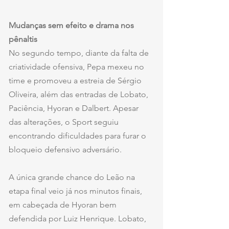
Mudanças sem efeito e drama nos 
pênaltis
No segundo tempo, diante da falta de 
criatividade ofensiva, Pepa mexeu no 
time e promoveu a estreia de Sérgio 
Oliveira, além das entradas de Lobato, 
Paciência, Hyoran e Dalbert. Apesar 
das alterações, o Sport seguiu 
encontrando dificuldades para furar o 
bloqueio defensivo adversário.
A única grande chance do Leão na 
etapa final veio já nos minutos finais, 
em cabeçada de Hyoran bem 
defendida por Luiz Henrique. Lobato, 