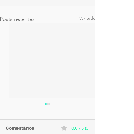
Ver tudo
Posts recentes
Comentários
0.0 / 5 (0)