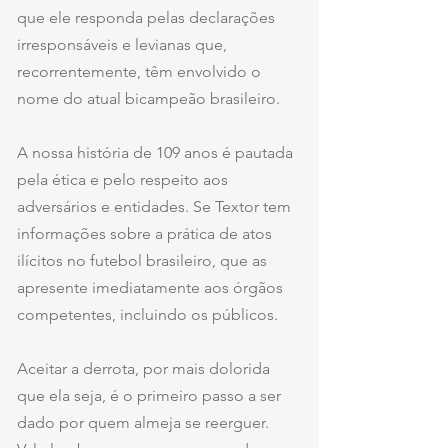
que ele responda pelas declarações 
irresponsáveis e levianas que, 
recorrentemente, têm envolvido o 
nome do atual bicampeão brasileiro.
A nossa história de 109 anos é pautada 
pela ética e pelo respeito aos 
adversários e entidades. Se Textor tem 
informações sobre a prática de atos 
ilícitos no futebol brasileiro, que as 
apresente imediatamente aos órgãos 
competentes, incluindo os públicos.
Aceitar a derrota, por mais dolorida 
que ela seja, é o primeiro passo a ser 
dado por quem almeja se reerguer. 