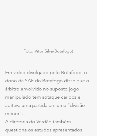
Foto: Vitor Silva/Botafogo)
Em vídeo divulgado pelo Botafogo, o 
dono da SAF do Botafogo disse que o 
árbitro envolvido no suposto jogo 
manipulado tem sotaque carioca e 
apitava uma partida em uma “divisão 
menor”.
A diretoria do Verdão também 
questiona os estudos apresentados 