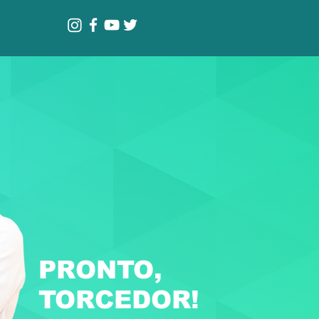
PRONTO,
TORCEDOR!