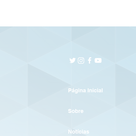
Página Inicial
Sobre
Notícias