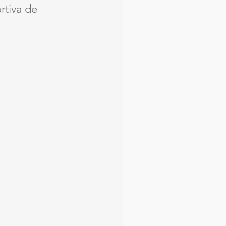
rtiva de 