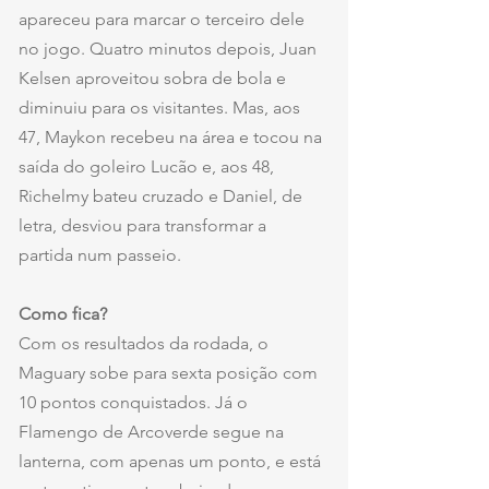
apareceu para marcar o terceiro dele 
no jogo. Quatro minutos depois, Juan 
Kelsen aproveitou sobra de bola e 
diminuiu para os visitantes. Mas, aos 
47, Maykon recebeu na área e tocou na 
saída do goleiro Lucão e, aos 48, 
Richelmy bateu cruzado e Daniel, de 
letra, desviou para transformar a 
partida num passeio.
Como fica?
Com os resultados da rodada, o 
Maguary sobe para sexta posição com 
10 pontos conquistados. Já o 
Flamengo de Arcoverde segue na 
lanterna, com apenas um ponto, e está 