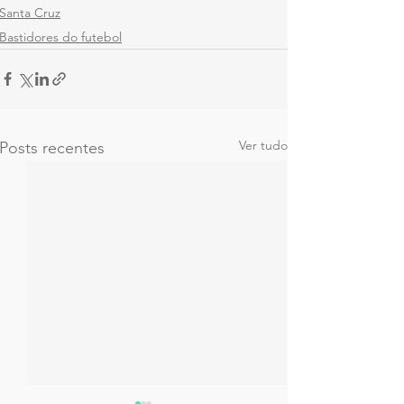
Santa Cruz
Bastidores do futebol
Ver tudo
Posts recentes