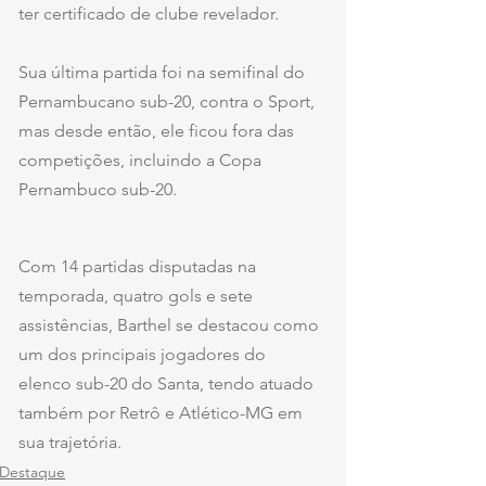
ter certificado de clube revelador. 
Sua última partida foi na semifinal do 
Pernambucano sub-20, contra o Sport, 
mas desde então, ele ficou fora das 
competições, incluindo a Copa 
Pernambuco sub-20.
Com 14 partidas disputadas na 
temporada, quatro gols e sete 
assistências, Barthel se destacou como 
um dos principais jogadores do 
elenco sub-20 do Santa, tendo atuado 
também por Retrô e Atlético-MG em 
sua trajetória. 
Destaque