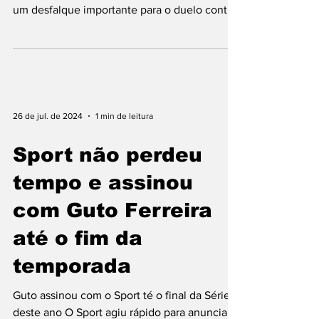
um desfalque importante para o duelo contra
o...
26 de jul. de 2024
1 min de leitura
Sport não perdeu
tempo e assinou
com Guto Ferreira
até o fim da
temporada
Guto assinou com o Sport té o final da Série B
deste ano O Sport agiu rápido para anunciar o