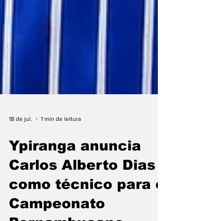
18 de jul.
1 min de leitura
Ypiranga anuncia
Carlos Alberto Dias
como técnico para o
Campeonato