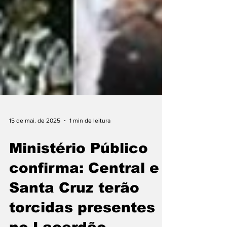
15 de mai. de 2025
1 min de leitura
Ministério Público
confirma: Central e
Santa Cruz terão