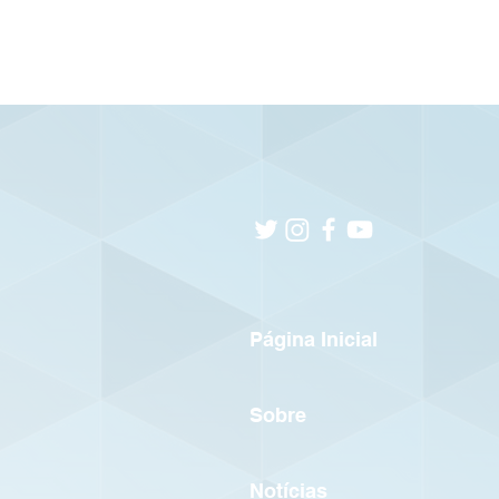
Página Inicial
Sobre
Notícias