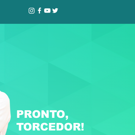
PRONTO,
TORCEDOR!