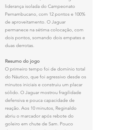
liderança isolada do Campeonato 
Pernambucano, com 12 pontos e 100% 
de aproveitamento. O Jaguar 
permanece na sétima colocação, com 
dois pontos, somando dois empates e 
duas derrotas.
Resumo do jogo
O primeiro tempo foi de domínio total 
do Náutico, que foi agressivo desde os 
minutos iniciais e construiu um placar 
sólido. O Jaguar mostrou fragilidade 
defensiva e pouca capacidade de 
reação. Aos 10 minutos, Reginaldo 
abriu o marcador após rebote do 
goleiro em chute de Sam. Pouco 