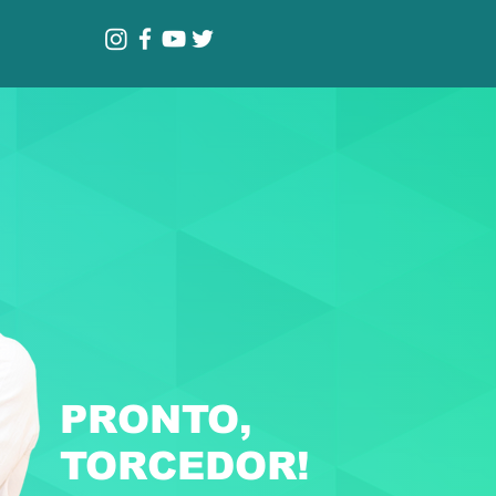
PRONTO,
TORCEDOR!