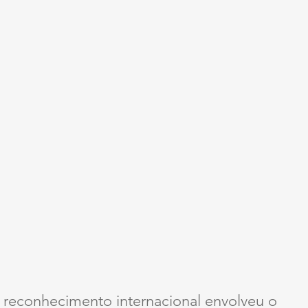
o reconhecimento internacional envolveu o 