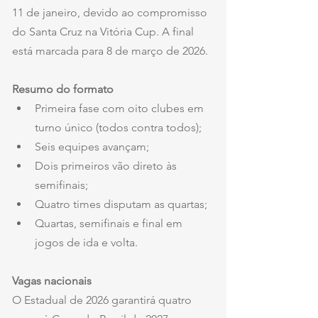
11 de janeiro, devido ao compromisso 
do Santa Cruz na Vitória Cup. A final 
está marcada para 8 de março de 2026.
Resumo do formato
Primeira fase com oito clubes em 
turno único (todos contra todos);
Seis equipes avançam;
Dois primeiros vão direto às 
semifinais;
Quatro times disputam as quartas;
Quartas, semifinais e final em 
jogos de ida e volta.
Vagas nacionais
O Estadual de 2026 garantirá quatro 