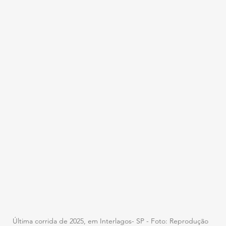
Última corrida de 2025, em Interlagos- SP - Foto: Reprodução 