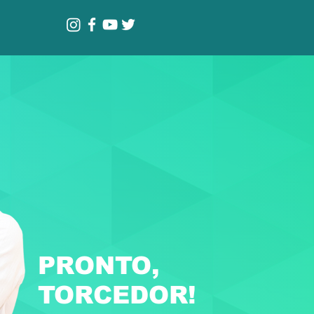
PRONTO,
TORCEDOR!