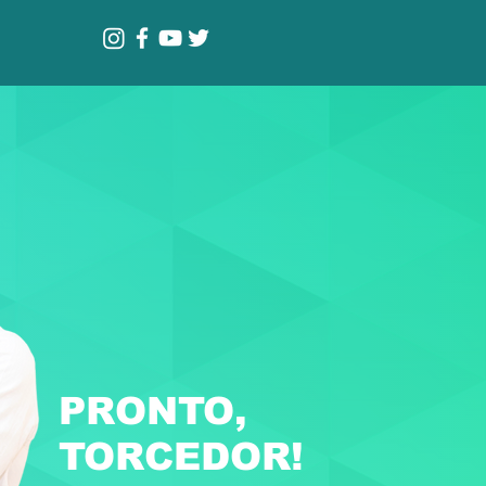
PRONTO,
TORCEDOR!