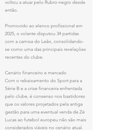
voltou a atuar pelo Rubro-negro desde 
então.
Promovido ao elenco profissional em 
2025, o volante disputou 34 partidas 
com a camisa do Leão, consolidando-
se como uma das principais revelações 
recentes do clube.
Cenário financeiro e mercado
Com o rebaixamento do Sport para a 
Série B e a crise financeira enfrentada 
pelo clube, é consenso nos bastidores 
que os valores projetados pela antiga 
gestão para uma eventual venda de Zé 
Lucas ao futebol europeu não são mais 
considerados viáveis no cenário atual.