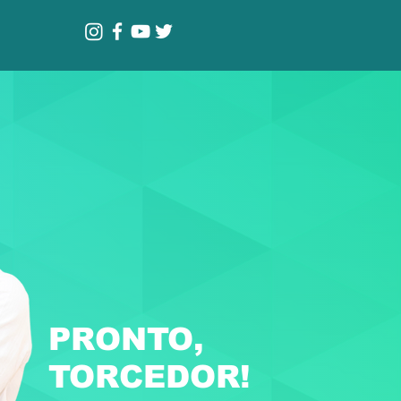
PRONTO,
TORCEDOR!