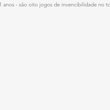
 anos - são oito jogos de invencibilidade no to