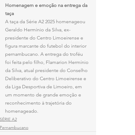
Homenagem e emoção na entrega da 
taça
A taça da Série A2 2025 homenageou 
Geraldo Hermínio da Silva, ex-
presidente do Centro Limoeirense e 
figura marcante do futebol do interior 
pernambucano. A entrega do troféu 
foi feita pelo filho, Flamarion Hermínio 
da Silva, atual presidente do Conselho 
Deliberativo do Centro Limoeirense e 
da Liga Desportiva de Limoeiro, em 
um momento de grande emoção e 
reconhecimento à trajetória do 
homenageado.
SÉRIE A2
Pernambucano