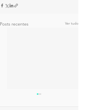
Ver tudo
Posts recentes