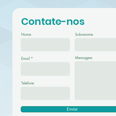
Contate-nos
Nome
Sobrenome
Mensagem
Email
Telefone
Enviar