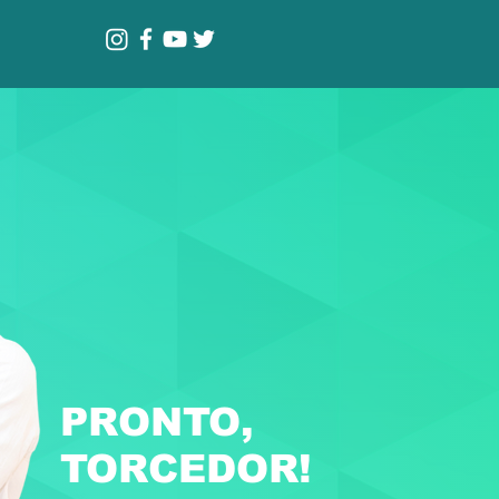
PRONTO,
TORCEDOR!