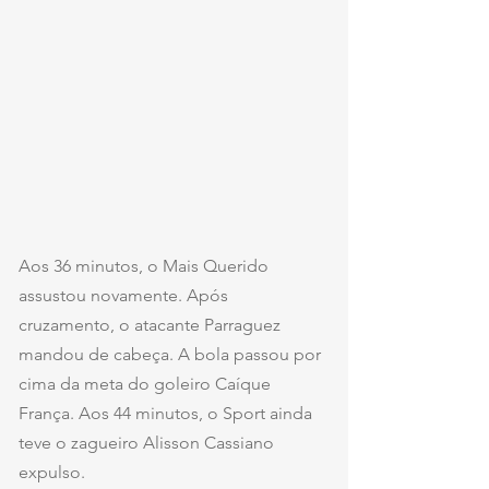
Aos 36 minutos, o Mais Querido 
assustou novamente. Após 
cruzamento, o atacante Parraguez 
mandou de cabeça. A bola passou por 
cima da meta do goleiro Caíque 
França. Aos 44 minutos, o Sport ainda 
teve o zagueiro Alisson Cassiano 
expulso.