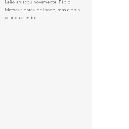
Leão arriscou novamente. Fábio 
Matheus bateu de longe, mas a bola 
acabou saindo.