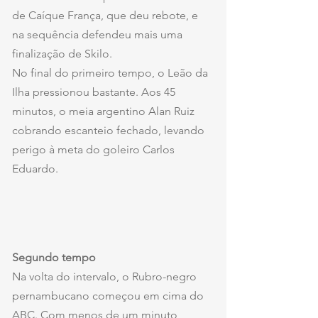
de Caíque França, que deu rebote, e 
na sequência defendeu mais uma 
finalização de Skilo.
No final do primeiro tempo, o Leão da 
Ilha pressionou bastante. Aos 45 
minutos, o meia argentino Alan Ruiz 
cobrando escanteio fechado, levando 
perigo à meta do goleiro Carlos 
Eduardo.
Segundo tempo
Na volta do intervalo, o Rubro-negro 
pernambucano começou em cima do 
ABC. Com menos de um minuto, 