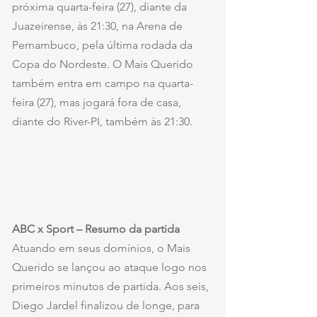
próxima quarta-feira (27), diante da 
Juazeirense, às 21:30, na Arena de 
Pernambuco, pela última rodada da 
Copa do Nordeste. O Mais Querido 
também entra em campo na quarta-
feira (27), mas jogará fora de casa, 
diante do River-PI, também às 21:30.
ABC x Sport – Resumo da partida
Atuando em seus domínios, o Mais 
Querido se lançou ao ataque logo nos 
primeiros minutos de partida. Aos seis, 
Diego Jardel finalizou de longe, para 