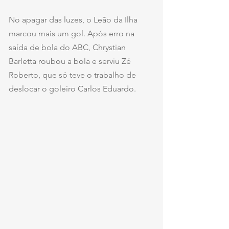
No apagar das luzes, o Leão da Ilha 
marcou mais um gol. Após erro na 
saída de bola do ABC, Chrystian 
Barletta roubou a bola e serviu Zé 
Roberto, que só teve o trabalho de 
deslocar o goleiro Carlos Eduardo.