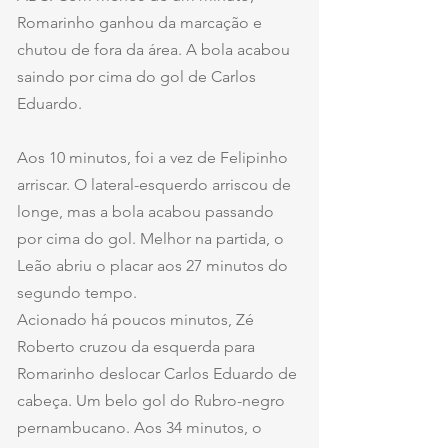
Romarinho ganhou da marcação e 
chutou de fora da área. A bola acabou 
saindo por cima do gol de Carlos 
Eduardo.
Aos 10 minutos, foi a vez de Felipinho 
arriscar. O lateral-esquerdo arriscou de 
longe, mas a bola acabou passando 
por cima do gol. Melhor na partida, o 
Leão abriu o placar aos 27 minutos do 
segundo tempo.
Acionado há poucos minutos, Zé 
Roberto cruzou da esquerda para 
Romarinho deslocar Carlos Eduardo de 
cabeça. Um belo gol do Rubro-negro 
pernambucano. Aos 34 minutos, o 