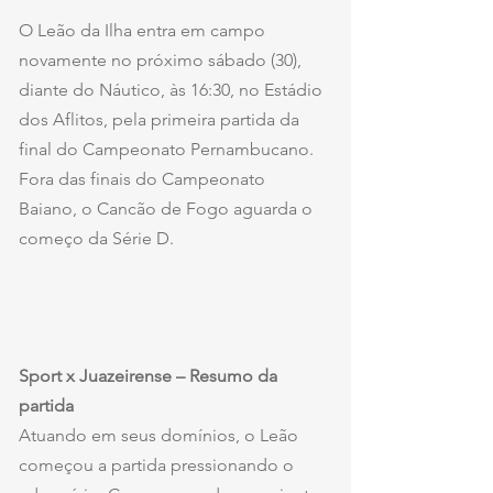
O Leão da Ilha entra em campo 
novamente no próximo sábado (30), 
diante do Náutico, às 16:30, no Estádio 
dos Aflitos, pela primeira partida da 
final do Campeonato Pernambucano. 
Fora das finais do Campeonato 
Baiano, o Cancão de Fogo aguarda o 
começo da Série D.
Sport x Juazeirense – Resumo da 
partida
Atuando em seus domínios, o Leão 
começou a partida pressionando o 