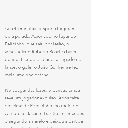
Aos 46 minutos, o Sport chegou na 
bola parada. Acionado no lugar de 
Felipinho, que saiu por lesão, o 
venezuelano Roberto Rosales bateu 
bonito, tirando da barreira. Ligado no 
lance, o goleiro João Guilherme fez 
mais uma boa defesa.
No apagar das luzes, o Cancão ainda 
teve um jogador expulso. Após falta 
em cima de Romarinho, no meio de 
campo, o atacante Luis Soares recebeu 
o segundo amarelo e deixou a partida 