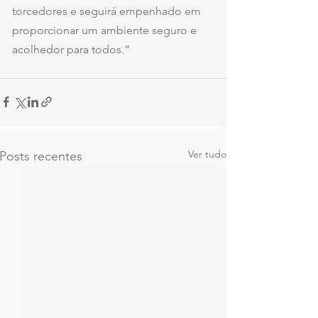
torcedores e seguirá empenhado em 
proporcionar um ambiente seguro e 
acolhedor para todos.”
Ver tudo
Posts recentes