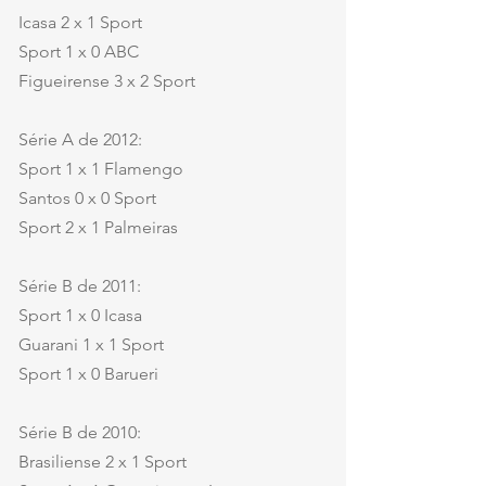
Icasa 2 x 1 Sport
Sport 1 x 0 ABC
Figueirense 3 x 2 Sport
Série A de 2012:
Sport 1 x 1 Flamengo
Santos 0 x 0 Sport
Sport 2 x 1 Palmeiras
Série B de 2011:
Sport 1 x 0 Icasa
Guarani 1 x 1 Sport
Sport 1 x 0 Barueri
Série B de 2010:
Brasiliense 2 x 1 Sport