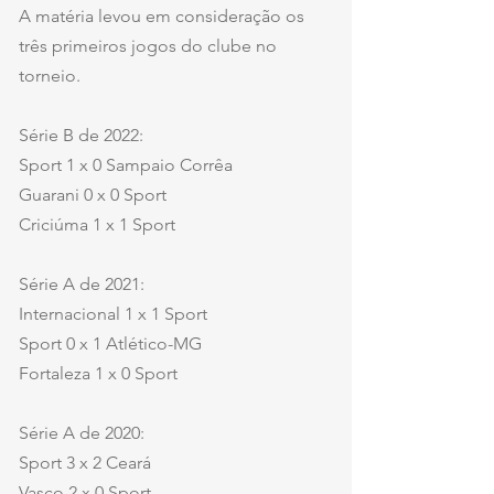
A matéria levou em consideração os 
três primeiros jogos do clube no 
torneio.
Série B de 2022:
Sport 1 x 0 Sampaio Corrêa
Guarani 0 x 0 Sport
Criciúma 1 x 1 Sport
Série A de 2021:
Internacional 1 x 1 Sport
Sport 0 x 1 Atlético-MG
Fortaleza 1 x 0 Sport
Série A de 2020:
Sport 3 x 2 Ceará
Vasco 2 x 0 Sport