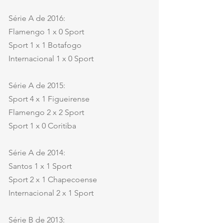
Série A de 2016:
Flamengo 1 x 0 Sport
Sport 1 x 1 Botafogo
Internacional 1 x 0 Sport
Série A de 2015:
Sport 4 x 1 Figueirense
Flamengo 2 x 2 Sport
Sport 1 x 0 Coritiba
Série A de 2014:
Santos 1 x 1 Sport
Sport 2 x 1 Chapecoense
Internacional 2 x 1 Sport
Série B de 2013: