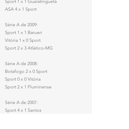
Sport 1 x 1 Guaratinguetá
ASA 4 x 1 Sport
Série A de 2009:
Sport 1 x 1 Barueri
Vitória 1 x 0 Sport
Sport 2 x 3 Atlético-MG
Série A de 2008:
Botafogo 2 x 0 Sport
Sport 0 x 0 Vitória
Sport 2 x 1 Fluminense
Série A de 2007:
Sport 4 x 1 Santos
Vasco 3 x 1 Sport
Grêmio 1 x 0 Sport