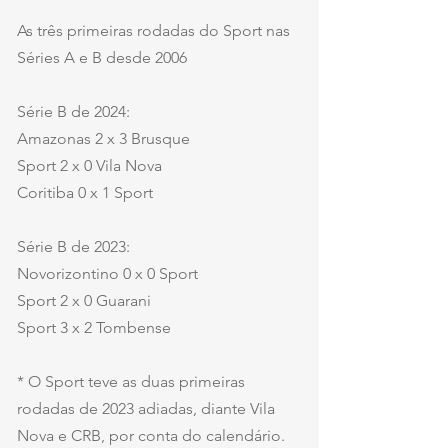
As três primeiras rodadas do Sport nas 
Séries A e B desde 2006
Série B de 2024:
Amazonas 2 x 3 Brusque
Sport 2 x 0 Vila Nova
Coritiba 0 x 1 Sport
Série B de 2023:
Novorizontino 0 x 0 Sport
Sport 2 x 0 Guarani
Sport 3 x 2 Tombense
* O Sport teve as duas primeiras 
rodadas de 2023 adiadas, diante Vila 
Nova e CRB, por conta do calendário. 