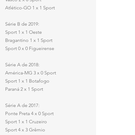
Atlético-GO 1 x 1 Sport
Série B de 2019:
Sport 1 x 1 Oeste
Bragantino 1 x 1 Sport
Sport 0 x 0 Figueirense
Série A de 2018:
América-MG 3 x 0 Sport
Sport 1 x 1 Botafogo
Paraná 2 x 1 Sport
Série A de 2017:
Ponte Preta 4 x 0 Sport
Sport 1 x 1 Cruzeiro
Sport 4 x 3 Grêmio