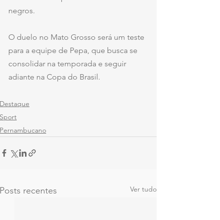
negros.
O duelo no Mato Grosso será um teste 
para a equipe de Pepa, que busca se 
consolidar na temporada e seguir 
adiante na Copa do Brasil.
Destaque
Sport
Pernambucano
Ver tudo
Posts recentes