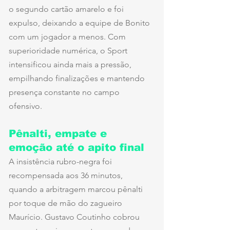
o segundo cartão amarelo e foi 
expulso, deixando a equipe de Bonito 
com um jogador a menos. Com 
superioridade numérica, o Sport 
intensificou ainda mais a pressão, 
empilhando finalizações e mantendo 
presença constante no campo 
ofensivo.
Pênalti, empate e 
emoção até o apito final
A insistência rubro-negra foi 
recompensada aos 36 minutos, 
quando a arbitragem marcou pênalti 
por toque de mão do zagueiro 
Maurício. Gustavo Coutinho cobrou 