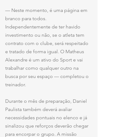
— Neste momento, é uma página em 
branco para todos. 
Independentemente de ter havido 
investimento ou não, se o atleta tem 
contrato com o clube, será respeitado 
e tratado de forma igual. O Matheus 
Alexandre é um ativo do Sport e vai 
trabalhar como qualquer outro na 
busca por seu espaço — completou o 
treinador.
Durante o mês de preparação, Daniel 
Paulista também deverá avaliar 
necessidades pontuais no elenco e já 
sinalizou que reforços deverão chegar 
para encorpar o grupo. A missão 