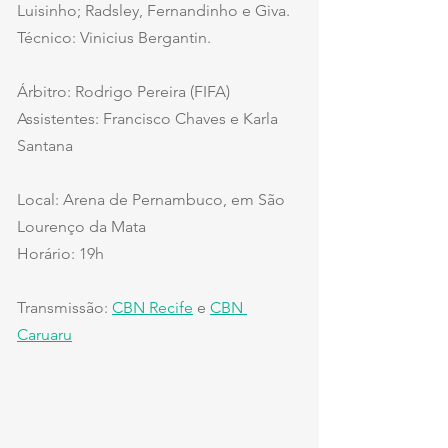
Luisinho; Radsley, Fernandinho e Giva. 
Técnico: Vinicius Bergantin.
Árbitro: Rodrigo Pereira (FIFA)
Assistentes: Francisco Chaves e Karla 
Santana
Local: Arena de Pernambuco, em São 
Lourenço da Mata
Horário: 19h
Transmissão: 
CBN Recife
 e 
CBN 
Caruaru