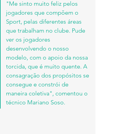
"Me sinto muito feliz pelos 
jogadores que compõem o 
Sport, pelas diferentes áreas 
que trabalham no clube. Pude 
ver os jogadores 
desenvolvendo o nosso 
modelo, com o apoio da nossa 
torcida, que é muito quente. A 
consagração dos propósitos se 
consegue e constrói de 
maneira coletiva", comentou o 
técnico Mariano Soso.