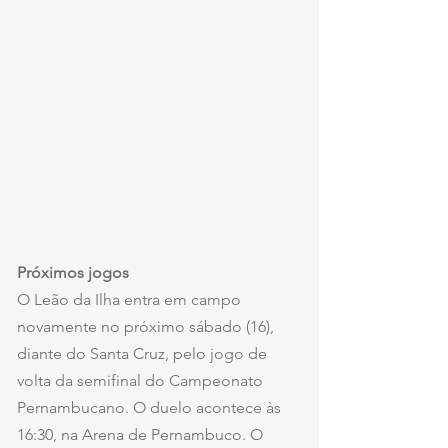
Próximos jogos
O Leão da Ilha entra em campo 
novamente no próximo sábado (16), 
diante do Santa Cruz, pelo jogo de 
volta da semifinal do Campeonato 
Pernambucano. O duelo acontece às 
16:30, na Arena de Pernambuco. O 