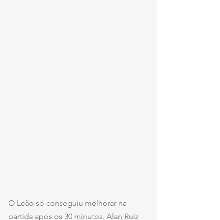
O Leão só conseguiu melhorar na 
partida após os 30 minutos. Alan Ruiz 