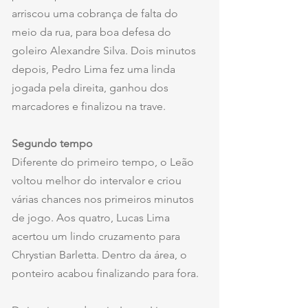
arriscou uma cobrança de falta do 
meio da rua, para boa defesa do 
goleiro Alexandre Silva. Dois minutos 
depois, Pedro Lima fez uma linda 
jogada pela direita, ganhou dos 
marcadores e finalizou na trave.
Segundo tempo
Diferente do primeiro tempo, o Leão 
voltou melhor do intervalor e criou 
várias chances nos primeiros minutos 
de jogo. Aos quatro, Lucas Lima 
acertou um lindo cruzamento para 
Chrystian Barletta. Dentro da área, o 
ponteiro acabou finalizando para fora.