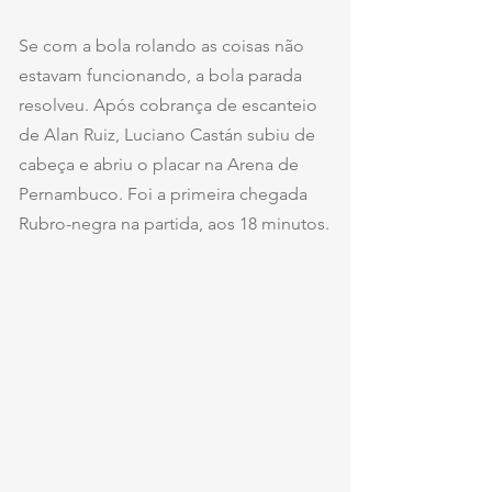
Se com a bola rolando as coisas não 
estavam funcionando, a bola parada 
resolveu. Após cobrança de escanteio 
de Alan Ruiz, Luciano Castán subiu de 
cabeça e abriu o placar na Arena de 
Pernambuco. Foi a primeira chegada 
Rubro-negra na partida, aos 18 minutos.