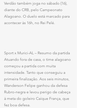
Verdão também joga no sábado (16), 
diante do CRB, pelo Campeonato 
Alagoano. O duelo está marcado para 
acontecer às 16h, no Rei Pelé.
Sport x Murici-AL – Resumo da partida
Atuando fora de casa, o time alagoano 
começou a partida com muita 
intensidade. Tanto que conseguiu a 
primeira finalização. Aos seis minutos, 
Wanderson Felipe ganhou da defesa 
Rubro-negra e levou perigo de cabeça 
à meta do goleiro Caíque França, que 
fez boa defesa.