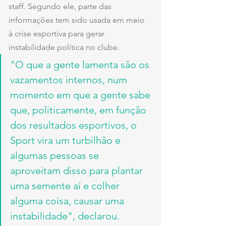
staff. Segundo ele, parte das 
informações tem sido usada em meio 
à crise esportiva para gerar 
instabilidade política no clube.
"O que a gente lamenta são os 
vazamentos internos, num 
momento em que a gente sabe 
que, politicamente, em função 
dos resultados esportivos, o 
Sport vira um turbilhão e 
algumas pessoas se 
aproveitam disso para plantar 
uma semente aí e colher 
alguma coisa, causar uma 
instabilidade", declarou.