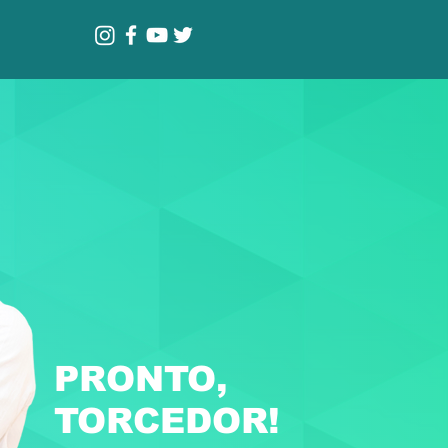
PRONTO,
TORCEDOR!