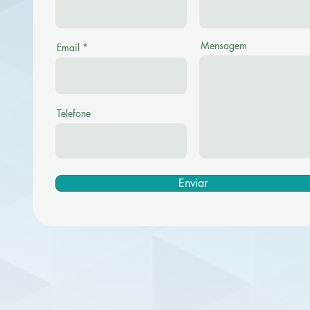
Mensagem
Email
Telefone
Enviar