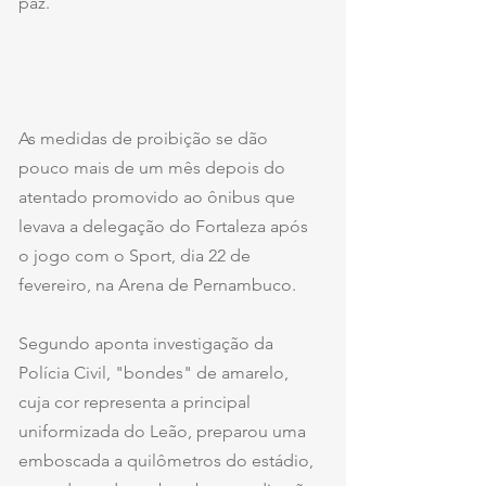
paz.
As medidas de proibição se dão 
pouco mais de um mês depois do 
atentado promovido ao ônibus que 
levava a delegação do Fortaleza após 
o jogo com o Sport, dia 22 de 
fevereiro, na Arena de Pernambuco.
Segundo aponta investigação da 
Polícia Civil, "bondes" de amarelo, 
cuja cor representa a principal 
uniformizada do Leão, preparou uma 
emboscada a quilômetros do estádio, 