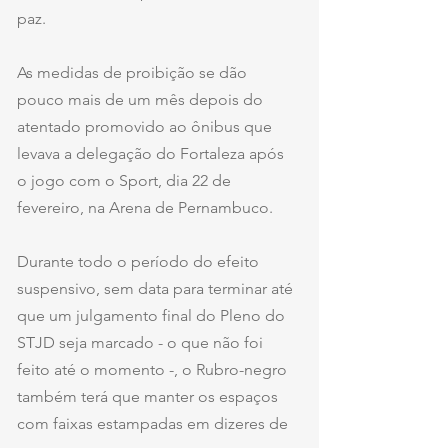
paz.
As medidas de proibição se dão 
pouco mais de um mês depois do 
atentado promovido ao ônibus que 
levava a delegação do Fortaleza após 
o jogo com o Sport, dia 22 de 
fevereiro, na Arena de Pernambuco.
Durante todo o período do efeito 
suspensivo, sem data para terminar até 
que um julgamento final do Pleno do 
STJD seja marcado - o que não foi 
feito até o momento -, o Rubro-negro 
também terá que manter os espaços 
com faixas estampadas em dizeres de 