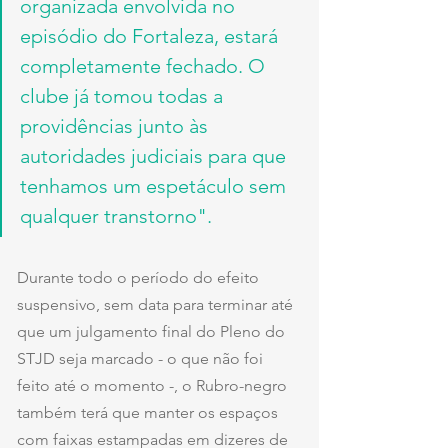
organizada envolvida no 
episódio do Fortaleza, estará 
completamente fechado. O 
clube já tomou todas a 
providências junto às 
autoridades judiciais para que 
tenhamos um espetáculo sem 
qualquer transtorno".
Durante todo o período do efeito 
suspensivo, sem data para terminar até 
que um julgamento final do Pleno do 
STJD seja marcado - o que não foi 
feito até o momento -, o Rubro-negro 
também terá que manter os espaços 
com faixas estampadas em dizeres de 