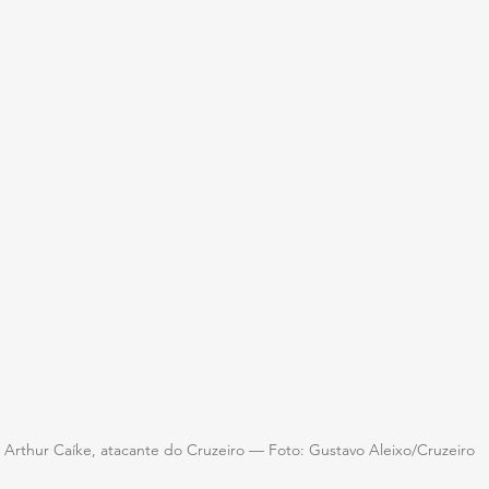
Arthur Caíke, atacante do Cruzeiro — Foto: Gustavo Aleixo/Cruzeiro 