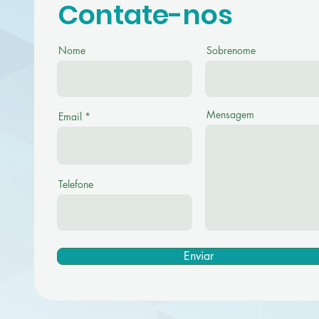
Contate-nos
Nome
Sobrenome
Mensagem
Email
Telefone
Enviar