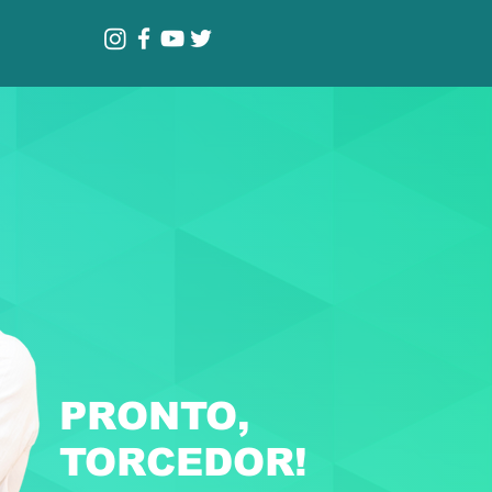
PRONTO,
TORCEDOR!