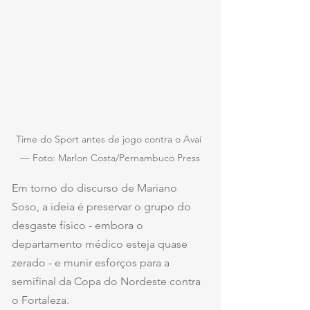
Time do Sport antes de jogo contra o Avaí 
— Foto: Marlon Costa/Pernambuco Press
Em torno do discurso de Mariano 
Soso, a ideia é preservar o grupo do 
desgaste físico - embora o 
departamento médico esteja quase 
zerado - e munir esforços para a 
semifinal da Copa do Nordeste contra 
o Fortaleza.