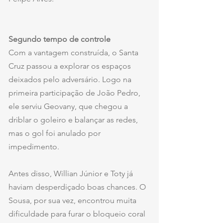
Segundo tempo de controle
Com a vantagem construída, o Santa 
Cruz passou a explorar os espaços 
deixados pelo adversário. Logo na 
primeira participação de João Pedro, 
ele serviu Geovany, que chegou a 
driblar o goleiro e balançar as redes, 
mas o gol foi anulado por 
impedimento.
Antes disso, Willian Júnior e Toty já 
haviam desperdiçado boas chances. O 
Sousa, por sua vez, encontrou muita 
dificuldade para furar o bloqueio coral 