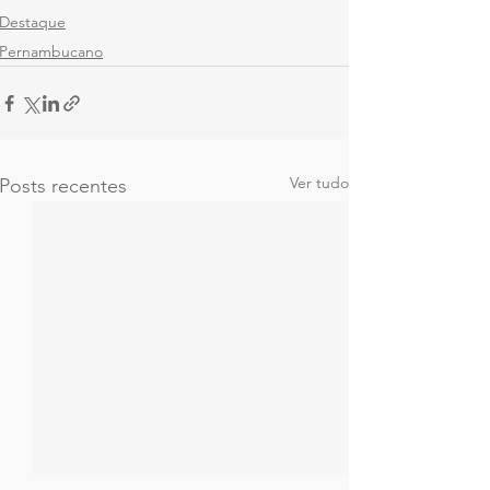
Destaque
Pernambucano
Ver tudo
Posts recentes