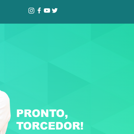
PRONTO,
TORCEDOR!