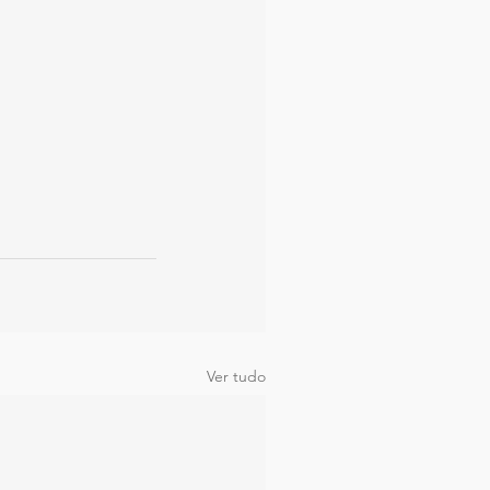
Ver tudo