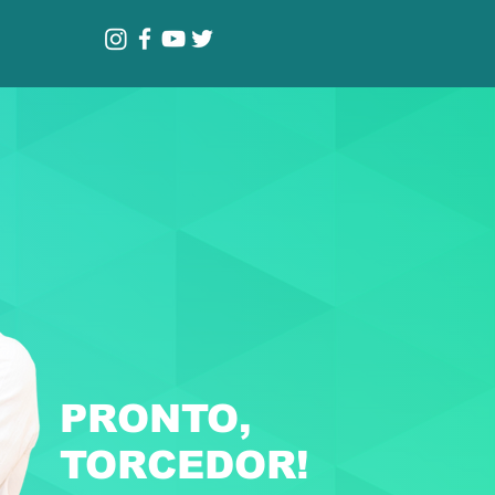
PRONTO,
TORCEDOR!